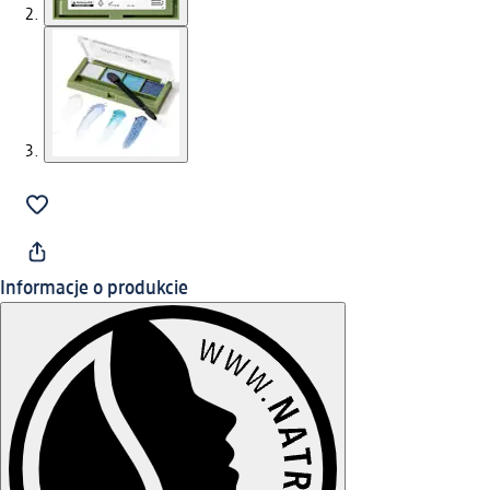
Informacje o produkcie