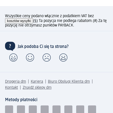
Wszystkie ceny podano włącznie z podatkiem VAT bez
kosztów wysyłki
(§) Ta pozycja nie podlega rabatom.
(#) Za tę
pozycję nie otrzymasz punktów PAYBACK.
Jak podoba Ci się ta strona?
Drogeria dm
Kariera
Biuro Obsługi Klienta dm
Kontakt
Znajdź sklepy dm
Metody płatności