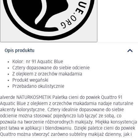
Opis produktu
Kolor: nr 91 Aquatic Blue
Cztery dopasowane do siebie odcienie
Z olejkiem z orzechów makadamia
Produkt wegański
Przebadano okulistycznie
alverde NATURKOSMETIK Paletka cieni do powiek Quattro 91
Aquatic Blue z olejkiem z orzechów makadamia nadaje naturalne
akcenty kolorystyczne. Cztery idealnie dopasowane do siebie
odcienie można stosować pojedynczo lub łączyć ze sobą, co
pozwala na tworzenie różnorodnych makijaży. Miękka konsystencja
jest łatwa w aplikacji i blendowaniu. Dzięki paletce cieni do powiek
Quattro można stworzyć zarówno subtelny makijaż dzienny, jak i