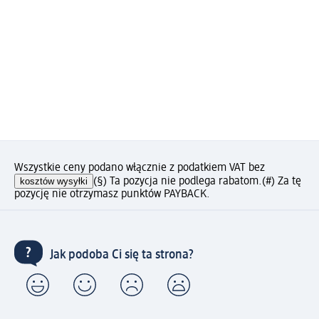
Wszystkie ceny podano włącznie z podatkiem VAT bez
kosztów wysyłki
(§) Ta pozycja nie podlega rabatom.
(#) Za tę
pozycję nie otrzymasz punktów PAYBACK.
Jak podoba Ci się ta strona?