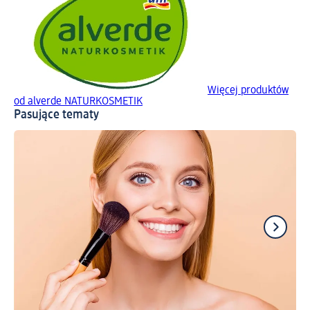
Więcej produktów
od alverde NATURKOSMETIK
Pasujące tematy