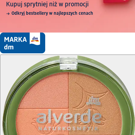
Kupuj sprytniej niż w promocji
Odkryj bestsellery w najlepszych cenach