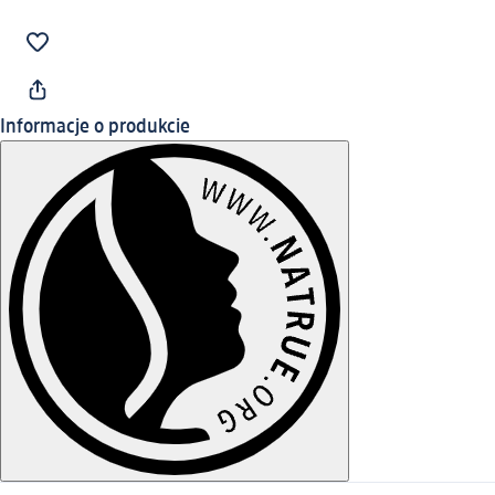
Informacje o produkcie