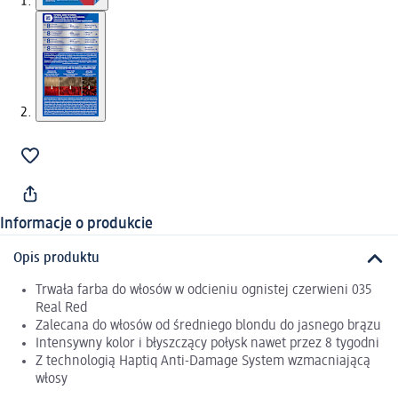
Informacje o produkcie
Opis produktu
Trwała farba do włosów w odcieniu ognistej czerwieni 035
Real Red
Zalecana do włosów od średniego blondu do jasnego brązu
Intensywny kolor i błyszczący połysk nawet przez 8 tygodni
Z technologią Haptiq Anti-Damage System wzmacniającą
włosy