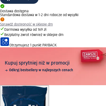
Dostawa dostępna
Standardowa dostawa w 1-2 dni robocze od wysyłki
Sprawdź dostępność w sklepie dm
Darmowa wysyłka od 169 zł
Bezpłatny zwrot również w sklepie dm
Otrzymujesz
1 punkt PAYBACK
Kupuj sprytniej niż w promocji
Odkryj bestsellery w najlepszych cenach