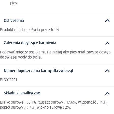
pies
Ostrzeżenia
Produkt nie do spożycia przez ludzi
Zalecenia dotyczące karmienia
Podawać między posiłkami. Pamiętaj aby pies miał zawsze dostęp
do świeżej wody do picia.
Numer dopuszczenia karmy dla zwierząt
PL3012201
Składniki analityczne
Białko surowe : 30.1%, tłuszcz surowy : 17.6%, wilgotność : 14%,
popiół surowy : 5.4%, włókno surowe : 2%.