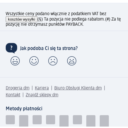
Wszystkie ceny podano włącznie z podatkiem VAT bez
kosztów wysyłki
(§) Ta pozycja nie podlega rabatom.
(#) Za tę
pozycję nie otrzymasz punktów PAYBACK.
Jak podoba Ci się ta strona?
Drogeria dm
Kariera
Biuro Obsługi Klienta dm
Kontakt
Znajdź sklepy dm
Metody płatności