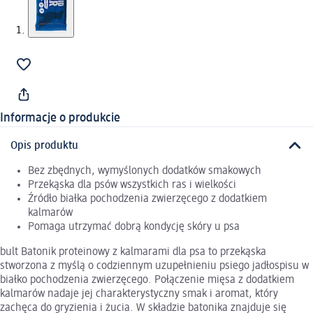
Informacje o produkcie
Opis produktu
Bez zbędnych, wymyślonych dodatków smakowych
Przekąska dla psów wszystkich ras i wielkości
Źródło białka pochodzenia zwierzęcego z dodatkiem
kalmarów
Pomaga utrzymać dobrą kondycję skóry u psa
bult Batonik proteinowy z kalmarami dla psa to przekąska
stworzona z myślą o codziennym uzupełnieniu psiego jadłospisu w
białko pochodzenia zwierzęcego. Połączenie mięsa z dodatkiem
kalmarów nadaje jej charakterystyczny smak i aromat, który
zachęca do gryzienia i żucia. W składzie batonika znajduje się