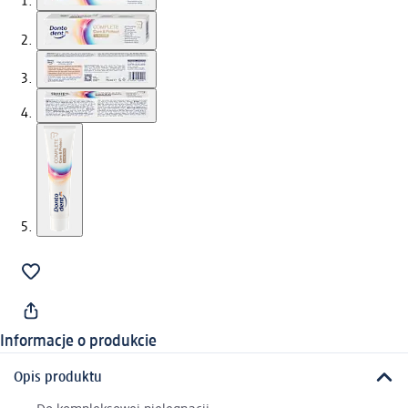
Informacje o produkcie
Opis produktu