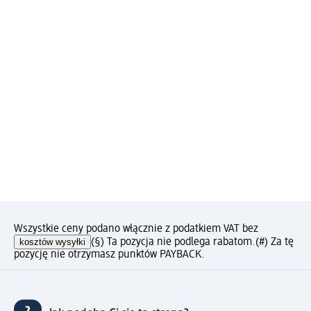
Wszystkie ceny podano włącznie z podatkiem VAT bez
kosztów wysyłki
(§) Ta pozycja nie podlega rabatom.
(#) Za tę
pozycję nie otrzymasz punktów PAYBACK.