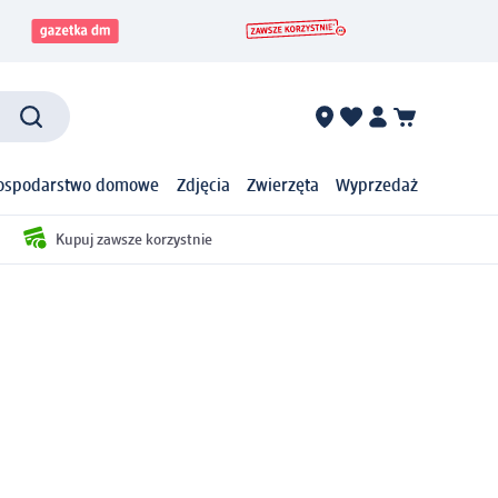
ospodarstwo domowe
Zdjęcia
Zwierzęta
Wyprzedaż
Kupuj zawsze korzystnie