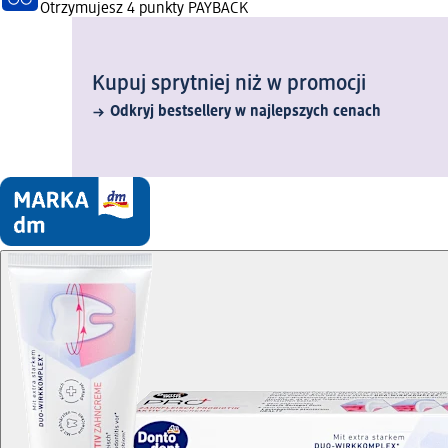
Otrzymujesz
4 punkty PAYBACK
Kupuj sprytniej niż w promocji
Odkryj bestsellery w najlepszych cenach