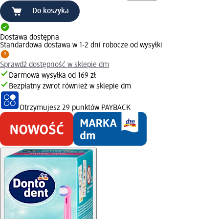
Do koszyka
Dostawa dostępna
Standardowa dostawa w 1-2 dni robocze od wysyłki
Sprawdź dostępność w sklepie dm
Darmowa wysyłka od 169 zł
Bezpłatny zwrot również w sklepie dm
Otrzymujesz
29 punktów PAYBACK