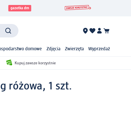
ospodarstwo domowe
Zdjęcia
Zwierzęta
Wyprzedaż
Kupuj zawsze korzystnie
g różowa, 1 szt.