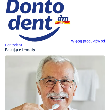
Więcej produktów od
Dontodent
Pasujące tematy