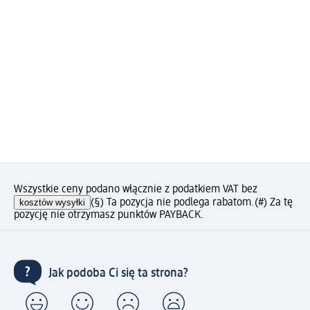
Wszystkie ceny podano włącznie z podatkiem VAT bez
kosztów wysyłki
(§) Ta pozycja nie podlega rabatom.
(#) Za tę
pozycję nie otrzymasz punktów PAYBACK.
Jak podoba Ci się ta strona?