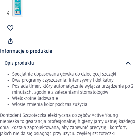
Informacje o produkcie
Opis produktu
Specjalnie dopasowana główka do dziecięcej szczęki
Dwa programy czyszczenia: intensywny i delikatny
Posiada timer, który automatycznie wyłącza urządzenie po 2
minutach, zgodnie z zaleceniami stomatologów
Wielokrotne ładowanie
Włosie zmienia kolor podczas zużycia
Dontodent Szczoteczka elektryczna do zębów Active Young
niebieska to gwarancja profesjonalnej higieny jamy ustnej każdego
dnia. Została zaprojektowana, aby zapewnić precyzję i komfort,
jakich nie da się osiągnąć przy użyciu zwykłej szczoteczki