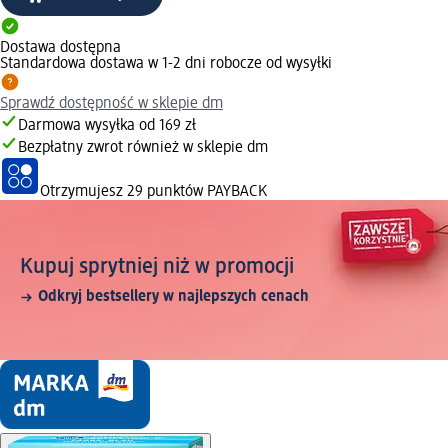
Dostawa dostępna
Standardowa dostawa w 1-2 dni robocze od wysyłki
Sprawdź dostępność w sklepie dm
Darmowa wysyłka od 169 zł
Bezpłatny zwrot również w sklepie dm
Otrzymujesz
29 punktów PAYBACK
Kupuj sprytniej niż w promocji
Odkryj bestsellery w najlepszych cenach