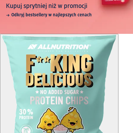
Kupuj sprytniej niż w promocji
Odkryj bestsellery w najlepszych cenach