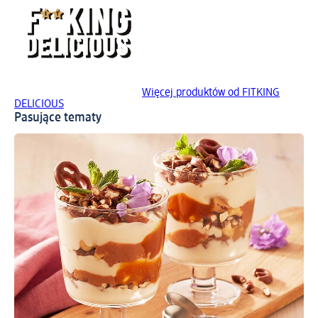
Więcej produktów od FITKING
DELICIOUS
Pasujące tematy