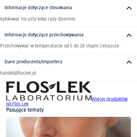
Informacje dotyczące stosowania
Aplikować na usta kilka razy dziennie.
Informacje dotyczące przechowywania
Przechowywać w temperaturze od 5 do 28 stopni Celsjusza.
Dane producenta/importera
handel@floslek.pl
Więcej produktów
od Flos Lek
Pasujące tematy