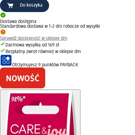
Do koszyka
Dostawa dostępna
Standardowa dostawa w 1-2 dni robocze od wysyłki
Sprawdź dostępność w sklepie dm
Darmowa wysyłka od 169 zł
Bezpłatny zwrot również w sklepie dm
Otrzymujesz
9 punktów PAYBACK