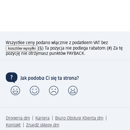
Wszystkie ceny podano włącznie z podatkiem VAT bez
kosztów wysyłki
(§) Ta pozycja nie podlega rabatom.
(#) Za tę
pozycję nie otrzymasz punktów PAYBACK.
Jak podoba Ci się ta strona?
Drogeria dm
Kariera
Biuro Obsługi Klienta dm
Kontakt
Znajdź sklepy dm