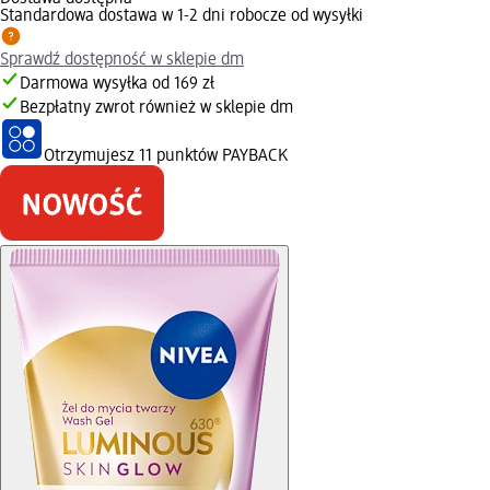
Standardowa dostawa w 1-2 dni robocze od wysyłki
Sprawdź dostępność w sklepie dm
Darmowa wysyłka od 169 zł
Bezpłatny zwrot również w sklepie dm
Otrzymujesz
11 punktów PAYBACK