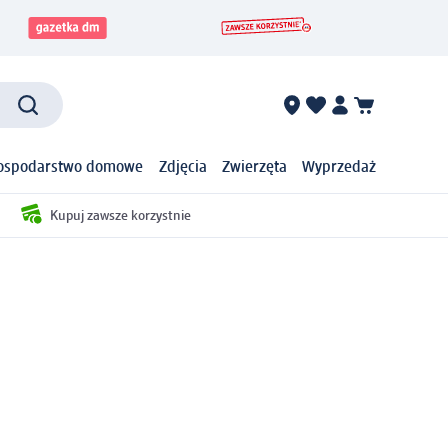
ospodarstwo domowe
Zdjęcia
Zwierzęta
Wyprzedaż
Kupuj zawsze korzystnie