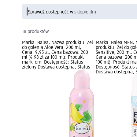
Sprawdź dostępność w
sklepie dm
18 produktów
Marka: Balea; Nazwa produktu: Żel
Marka: Balea MEN;
do golenia Aloe Vera, 200 ml;
produktu: Żel do gol
Cena: 9,95 zł; Cena bazowa: 200
Sensitive, 200 ml; C
ml (4,98 zł za 100 ml); Produkt
Cena bazowa: 200 ml
marki dm; Dostępność: Status
100 ml); Produkt ma
zielony Dostawa dostępna, Status
Dostępność: Status 
Dostawa dostępna, S