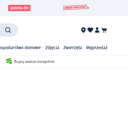
ospodarstwo domowe
Zdjęcia
Zwierzęta
Wyprzedaż
Kupuj zawsze korzystnie