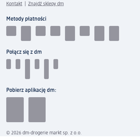
Kontakt
Znajdź sklepy dm
Metody płatności
Połącz się z dm
Pobierz aplikację dm:
© 2026 dm-drogerie markt sp. z o.o.