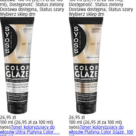
ml); Dostępność: Status zielony
Dostępność: Status zielony
Dostawa dostępna, Status szary
Dostawa dostępna, Status szary
Wybierz sklep dm
Wybierz sklep dm
26,95 zł
26,95 zł
100 ml (26,95 zł za 100 ml)
100 ml (26,95 zł za 100 ml)
syoss
Toner koloryzujący do
syoss
Toner koloryzujący do
włosów Ultra Platyna Color...,
włosów Platyna Color Glaze, 100