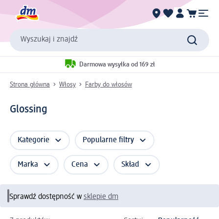
Wyszukaj i znajdź
Darmowa wysyłka od 169 zł
Strona główna
Włosy
Farby do włosów
Glossing
Kategorie
Popularne filtry
Marka
Cena
Skład
Sprawdź dostępność w
sklepie dm