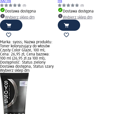
100 ml
ml
(0)
(0)
Dostawa dostępna
Dostawa dostępna
Wybierz sklep dm
Wybierz sklep dm
Marka: syoss; Nazwa produktu:
Toner koloryzujący do włosów
Czysty Color Glaze, 100 ml;
Cena: 26,95 zł; Cena bazowa:
100 ml (26,95 zł za 100 ml);
Dostępność: Status zielony
Dostawa dostępna, Status szary
Wybierz sklep dm