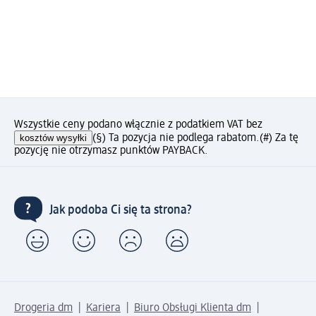
Wszystkie ceny podano włącznie z podatkiem VAT bez
kosztów wysyłki
(§) Ta pozycja nie podlega rabatom.
(#) Za tę
pozycję nie otrzymasz punktów PAYBACK.
Jak podoba Ci się ta strona?
Drogeria dm
Kariera
Biuro Obsługi Klienta dm