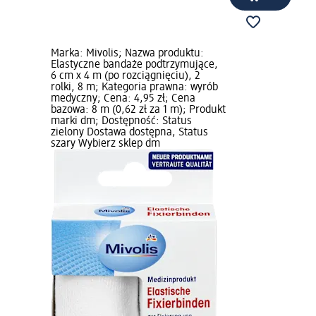
Marka: Mivolis; Nazwa produktu:
Elastyczne bandaże podtrzymujące,
6 cm x 4 m (po rozciągnięciu), 2
rolki, 8 m; Kategoria prawna: wyrób
medyczny; Cena: 4,95 zł; Cena
bazowa: 8 m (0,62 zł za 1 m); Produkt
marki dm; Dostępność: Status
zielony Dostawa dostępna, Status
szary Wybierz sklep dm