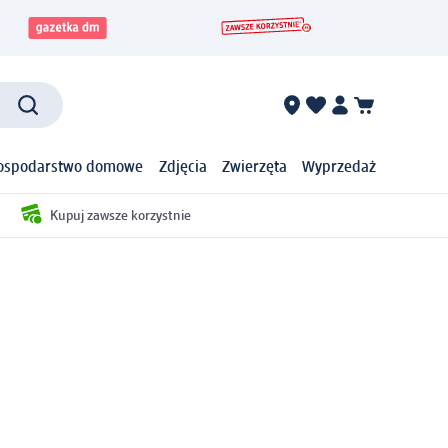
ospodarstwo domowe
Zdjęcia
Zwierzęta
Wyprzedaż
Kupuj zawsze korzystnie