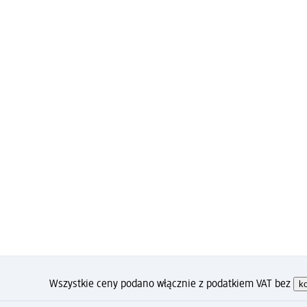
Wszystkie ceny podano włącznie z podatkiem VAT bez
k