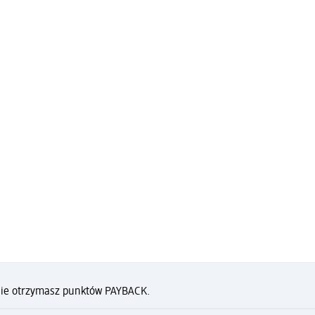
 nie otrzymasz punktów PAYBACK.