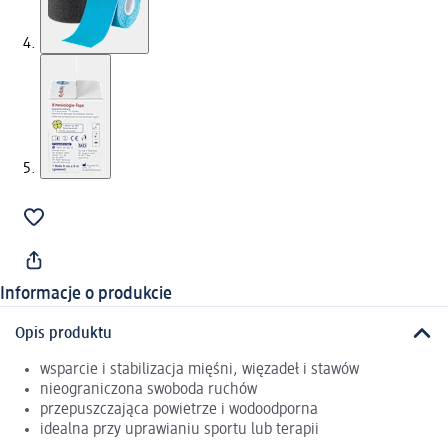
Informacje o produkcie
Opis produktu
wsparcie i stabilizacja mięśni, więzadeł i stawów
nieograniczona swoboda ruchów
przepuszczająca powietrze i wodoodporna
idealna przy uprawianiu sportu lub terapii