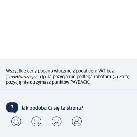
Wszystkie ceny podano włącznie z podatkiem VAT bez
kosztów wysyłki
(§) Ta pozycja nie podlega rabatom.
(#) Za tę
pozycję nie otrzymasz punktów PAYBACK.
Jak podoba Ci się ta strona?