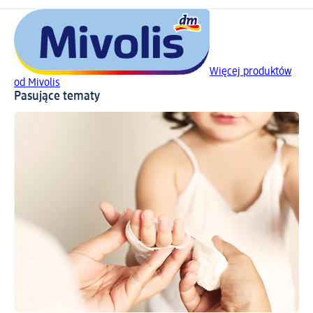
Więcej produktów
od Mivolis
Pasujące tematy