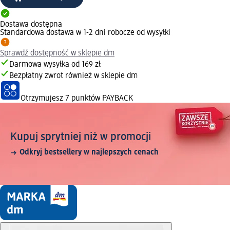
Dostawa dostępna
Standardowa dostawa w 1-2 dni robocze od wysyłki
Sprawdź dostępność w sklepie dm
Darmowa wysyłka od 169 zł
Bezpłatny zwrot również w sklepie dm
Otrzymujesz
7 punktów PAYBACK
Kupuj sprytniej niż w promocji
Odkryj bestsellery w najlepszych cenach