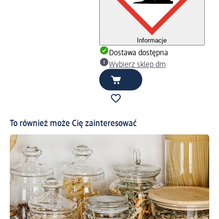
Informacje
Dostawa dostępna
Wybierz sklep dm
To również może Cię zainteresować