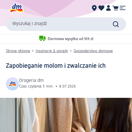
Wyszukaj i znajdź
Darmowa wysyłka od 169 zł
Strona główna
Inspiracje & porady
Gospodarstwo domowe
Zapobieganie molom i zwalczanie ich
Drogeria dm
Czas czytania 5 min.
•
8.07.2026