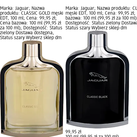
Marka: Jaguar; Nazwa
Marka: Jaguar; Nazwa produktu: C
produktu: CLASSIC GOLD męski
męski EDT, 100 ml; Cena: 99,95 zł;
EDT, 100 ml; Cena: 99,95 zł;
bazowa: 100 ml (99,95 zł za 100 ml)
Cena bazowa: 100 ml (99,95 zł
Dostępność: Status zielony Dostaw
za 100 ml); Dostępność: Status
Status szary Wybierz sklep dm
zielony Dostawa dostępna,
Status szary Wybierz sklep dm
99,95 zł
100 ml (99,95 zł za 100 ml)