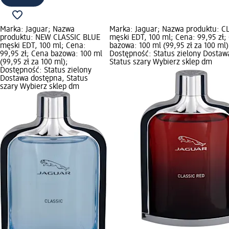
Marka: Jaguar; Nazwa
Marka: Jaguar; Nazwa produktu: C
produktu: NEW CLASSIC BLUE
męski EDT, 100 ml; Cena: 99,95 zł;
męski EDT, 100 ml; Cena:
bazowa: 100 ml (99,95 zł za 100 ml)
99,95 zł; Cena bazowa: 100 ml
Dostępność: Status zielony Dostaw
(99,95 zł za 100 ml);
Status szary Wybierz sklep dm
Dostępność: Status zielony
Dostawa dostępna, Status
szary Wybierz sklep dm