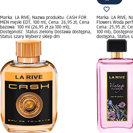
Marka: LA RIVE; Nazwa produktu: CASH FOR
Marka: LA RIVE; N
MEN męski EDT, 100 ml; Cena: 26,95 zł; Cena
Flowers Woda per
bazowa: 100 ml (26,95 zł za 100 ml);
Cena: 25,95 zł; Ce
Dostępność: Status zielony Dostawa dostępna,
100 ml); Dostępno
Status szary Wybierz sklep dm
dostępna, Status 