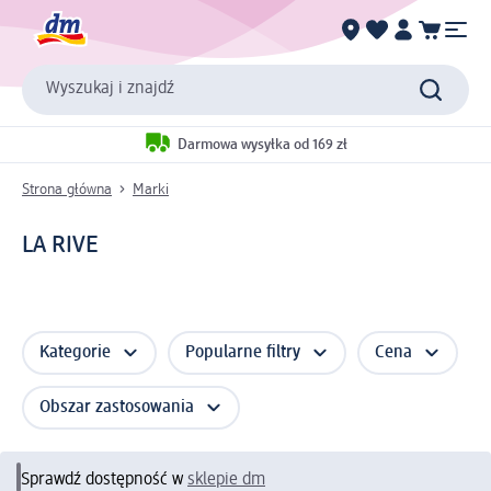
Wyszukaj i znajdź
Darmowa wysyłka od 169 zł
Strona główna
Marki
LA RIVE
Kategorie
Popularne filtry
Cena
Obszar zastosowania
Sprawdź dostępność w
sklepie dm