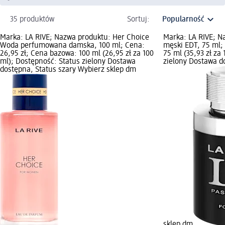
35 produktów
Sortuj:
Marka: LA RIVE; Nazwa produktu: Her Choice
Marka: LA RIVE; 
Woda perfumowana damska, 100 ml; Cena:
męski EDT, 75 ml;
26,95 zł; Cena bazowa: 100 ml (26,95 zł za 100
75 ml (35,93 zł za
ml); Dostępność: Status zielony Dostawa
zielony Dostawa d
dostępna, Status szary Wybierz sklep dm
sklep dm