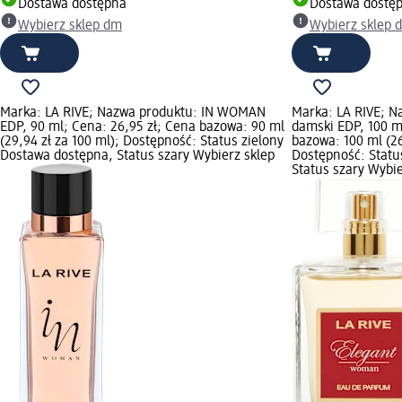
Dostawa dostępna
Dostawa dostę
Wybierz sklep dm
Wybierz sklep 
Marka: LA RIVE; Nazwa produktu: IN WOMAN
Marka: LA RIVE; 
EDP, 90 ml; Cena: 26,95 zł; Cena bazowa: 90 ml
damski EDP, 100 m
(29,94 zł za 100 ml); Dostępność: Status zielony
bazowa: 100 ml (26
Dostawa dostępna, Status szary Wybierz sklep
Dostępność: Statu
Status szary Wybi