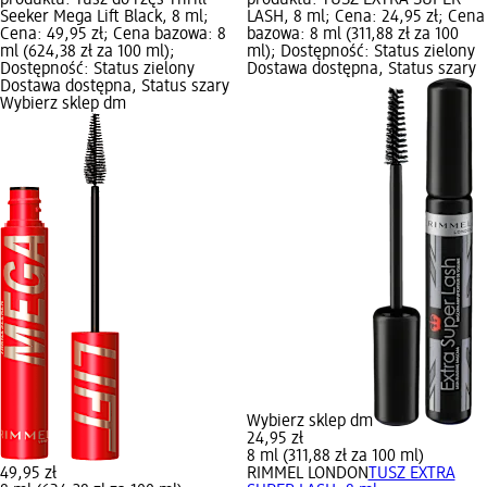
Seeker Mega Lift Black, 8 ml;
LASH, 8 ml; Cena: 24,95 zł; Cena
Cena: 49,95 zł; Cena bazowa: 8
bazowa: 8 ml (311,88 zł za 100
ml (624,38 zł za 100 ml);
ml); Dostępność: Status zielony
Dostępność: Status zielony
Dostawa dostępna, Status szary
Dostawa dostępna, Status szary
Wybierz sklep dm
Wybierz sklep dm
24,95 zł
8 ml (311,88 zł za 100 ml)
49,95 zł
RIMMEL LONDON
TUSZ EXTRA