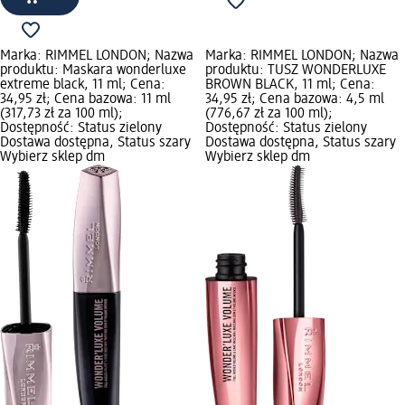
Marka: RIMMEL LONDON; Nazwa
Marka: RIMMEL LONDON; Nazwa
produktu: Maskara wonderluxe
produktu: TUSZ WONDERLUXE
extreme black, 11 ml; Cena:
BROWN BLACK, 11 ml; Cena:
34,95 zł; Cena bazowa: 11 ml
34,95 zł; Cena bazowa: 4,5 ml
(317,73 zł za 100 ml);
(776,67 zł za 100 ml);
Dostępność: Status zielony
Dostępność: Status zielony
Dostawa dostępna, Status szary
Dostawa dostępna, Status szary
Wybierz sklep dm
Wybierz sklep dm