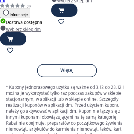
ml
Wybierz sklep dm
(0)
Informacje
Dostawa dostępna
Wybierz sklep dm
Więcej
* Kupony jednorazowego użytku są ważne od 3.12 do 28.12 i
można je wykorzystać tylko raz podczas zakupów w sklepie
stacjonarnym, w aplikacji lub w sklepie online. Szczegóły
realizacji kuponów w aplikacji dm. Przed użyciem kuponu
należy go aktywować w aplikacji dm. Kupon nie łączy się z
innymi kuponami obowiązującymi na tę samą kategorię.
Rabat nie obejmuje: preparatów do początkowego żywienia
niemowląt, artykułów do karmienia niemowląt, leków, kart