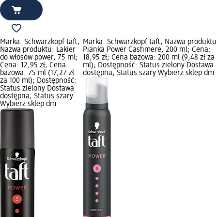
Marka: Schwarzkopf taft;
Marka: Schwarzkopf taft; Nazwa produktu
Nazwa produktu: Lakier
Pianka Power Cashmere, 200 ml; Cena:
do włosów power, 75 ml;
18,95 zł; Cena bazowa: 200 ml (9,48 zł za
Cena: 12,95 zł; Cena
ml); Dostępność: Status zielony Dostawa
bazowa: 75 ml (17,27 zł
dostępna, Status szary Wybierz sklep dm
za 100 ml); Dostępność:
Status zielony Dostawa
dostępna, Status szary
Wybierz sklep dm