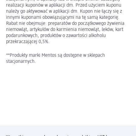
realizacji kuponów w aplikacji dm. Przed użyciem kuponu
należy go aktywować w aplikacji dm. Kupon nie łączy się z
innymi kuponami obowiązującymi na tę samą kategorię.
Rabat nie obejmuje: preparatów do początkowego żywienia
niemowląt, artykułów do karmienia niemowląt, leków, kart
podarunkowych, produktów o zawartości alkoholu
przekraczającej 0,5%.
**Produkty marki Mentos są dostępne w sklepach
stacjonarnych.