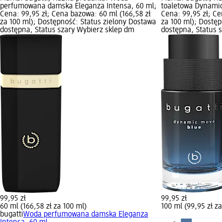
perfumowana damska Eleganza Intensa, 60 ml;
toaletowa Dynamic
Cena: 99,95 zł; Cena bazowa: 60 ml (166,58 zł
Cena: 99,95 zł; Ce
za 100 ml); Dostępność: Status zielony Dostawa
za 100 ml); Dostę
dostępna, Status szary Wybierz sklep dm
dostępna, Status 
99,95 zł
99,95 zł
60 ml (166,58 zł za 100 ml)
100 ml (99,95 zł z
bugatti
Woda perfumowana damska Eleganza