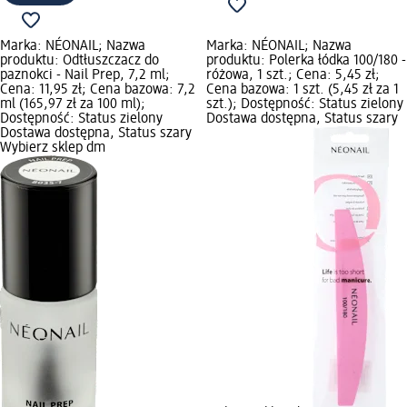
Marka: NÉONAIL; Nazwa
Marka: NÉONAIL; Nazwa
produktu: Odtłuszczacz do
produktu: Polerka łódka 100/180 -
paznokci - Nail Prep, 7,2 ml;
różowa, 1 szt.; Cena: 5,45 zł;
Cena: 11,95 zł; Cena bazowa: 7,2
Cena bazowa: 1 szt. (5,45 zł za 1
ml (165,97 zł za 100 ml);
szt.); Dostępność: Status zielony
Dostępność: Status zielony
Dostawa dostępna, Status szary
Dostawa dostępna, Status szary
Wybierz sklep dm