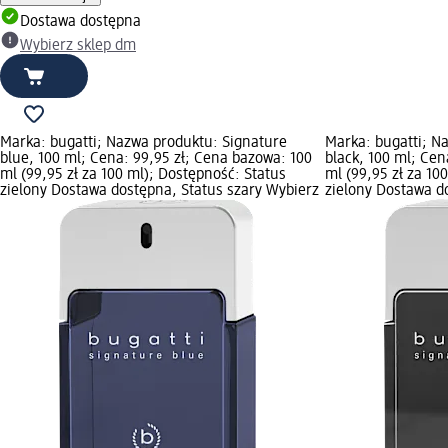
Dostawa dostępna
Wybierz sklep dm
Marka: bugatti; Nazwa produktu: Signature
Marka: bugatti; N
blue, 100 ml; Cena: 99,95 zł; Cena bazowa: 100
black, 100 ml; Cen
ml (99,95 zł za 100 ml); Dostępność: Status
ml (99,95 zł za 10
zielony Dostawa dostępna, Status szary Wybierz
zielony Dostawa d