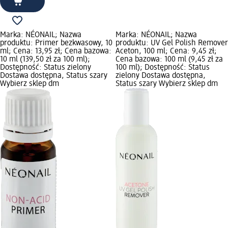
Marka: NÉONAIL; Nazwa
Marka: NÉONAIL; Nazwa
produktu: Primer bezkwasowy, 10
produktu: UV Gel Polish Remover
ml; Cena: 13,95 zł; Cena bazowa:
Aceton, 100 ml; Cena: 9,45 zł;
10 ml (139,50 zł za 100 ml);
Cena bazowa: 100 ml (9,45 zł za
Dostępność: Status zielony
100 ml); Dostępność: Status
Dostawa dostępna, Status szary
zielony Dostawa dostępna,
Wybierz sklep dm
Status szary Wybierz sklep dm