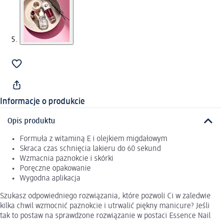
Informacje o produkcie
Opis produktu
Formuła z witaminą E i olejkiem migdałowym
Skraca czas schnięcia lakieru do 60 sekund
Wzmacnia paznokcie i skórki
Poręczne opakowanie
Wygodna aplikacja
Szukasz odpowiedniego rozwiązania, które pozwoli Ci w zaledwie
kilka chwil wzmocnić paznokcie i utrwalić piękny manicure? Jeśli
tak to postaw na sprawdzone rozwiązanie w postaci Essence Nail