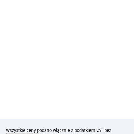
Wszystkie ceny podano włącznie z podatkiem VAT bez