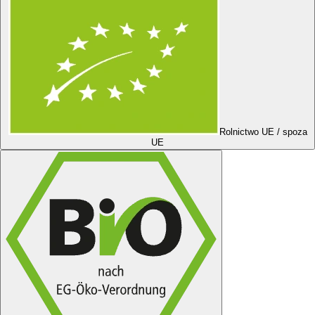
Rolnictwo UE / spoza
UE