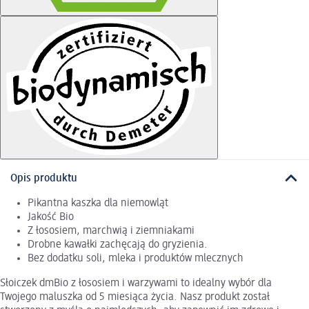
Opis produktu
Pikantna kaszka dla niemowląt
Jakość Bio
Z łososiem, marchwią i ziemniakami
Drobne kawałki zachęcają do gryzienia.
Bez dodatku soli, mleka i produktów mlecznych
Słoiczek dmBio z łososiem i warzywami to idealny wybór dla
Twojego maluszka od 5 miesiąca życia. Nasz produkt został