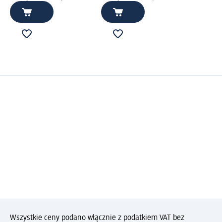
Wszystkie ceny podano włącznie z podatkiem VAT bez