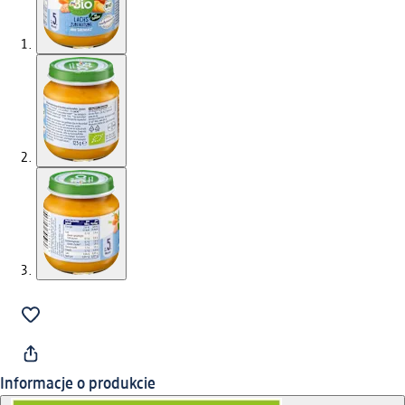
Informacje o produkcie