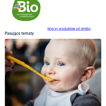
Więcej produktów od dmBio
Pasujące tematy