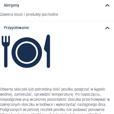
Alergeny
Zawiera łosoś i produkty pochodne
Przygotowanie
Otwarty słoiczek lub potrzebną ilość posiłku podgrzać w kąpieli
wodnej, zamieszać, sprawdzić temperaturę. Po napoczęciu,
niepodgrzew aną wcześniej pozostałość słoiczka przechowywać w
zakręconym słoiczku w lodówce i wykorzystać następnego dnia.
Podgrzanych wcześniej resztek posiłku nie podawać ponownie.