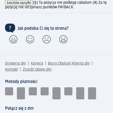
kosztów wysyłki
(§) Ta pozycja nie podlega rabatom.
(#) Za tę
pozycję nie otrzymasz punktów PAYBACK.
Jak podoba Ci się ta strona?
Drogeria dm
Kariera
Biuro Obsługi Klienta dm
Kontakt
Znajdź sklepy dm
Metody płatności
Połącz się z dm