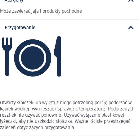
Alergeny
Może zawierać jaja i produkty pochodne
Przygotowanie
Otwarty słoiczek lub wyjętą z niego potrzebną porcję podgrzać w
kąpieli wodnej, wymieszać i sprawdzić temperaturę. Podgrzanych
reszt ek nie używać ponownie. Używać wyłącznie plastikowej
łyżeczki, aby nie uszkodzić słoiczka. Ważne: ściśle przestrzegać
zaleceń dotyc zących przygotowania.