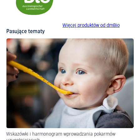
Więcej produktów od dmBio
Pasujące tematy
Wskazówki i harmonogram wprowadzania pokarmów