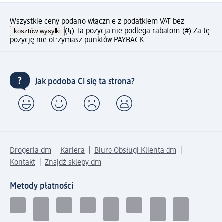
Wszystkie ceny podano włącznie z podatkiem VAT bez
kosztów wysyłki
(§) Ta pozycja nie podlega rabatom.
(#) Za tę
pozycję nie otrzymasz punktów PAYBACK.
Jak podoba Ci się ta strona?
Drogeria dm
Kariera
Biuro Obsługi Klienta dm
Kontakt
Znajdź sklepy dm
Metody płatności