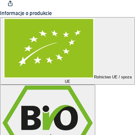
Informacje o produkcie
Rolnictwo UE / spoza
UE