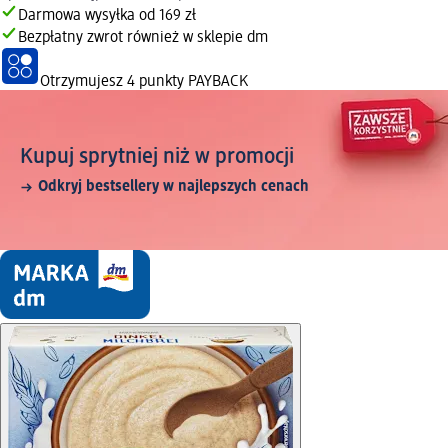
Darmowa wysyłka od 169 zł
Bezpłatny zwrot również w sklepie dm
Otrzymujesz
4 punkty PAYBACK
Kupuj sprytniej niż w promocji
Odkryj bestsellery w najlepszych cenach