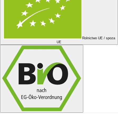
Rolnictwo UE / spoza
UE