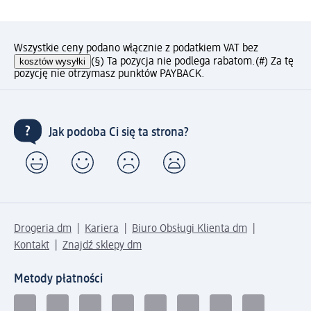
Wszystkie ceny podano włącznie z podatkiem VAT bez
kosztów wysyłki
(§) Ta pozycja nie podlega rabatom.
(#) Za tę
pozycję nie otrzymasz punktów PAYBACK.
Jak podoba Ci się ta strona?
Drogeria dm
Kariera
Biuro Obsługi Klienta dm
Kontakt
Znajdź sklepy dm
Metody płatności