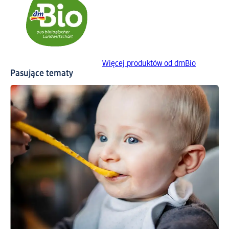
Więcej produktów od dmBio
Pasujące tematy