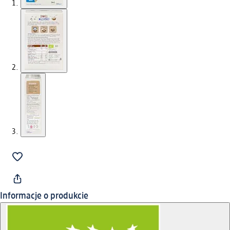
Informacje o produkcie