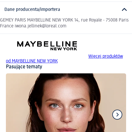
Dane producenta/importera
GEMEY PARIS MAYBELLINE NEW YORK 14, rue Royale - 75008 Paris
France iwona.jellinek@loreal.com
Więcej produktów
od MAYBELLINE NEW YORK
Pasujące tematy