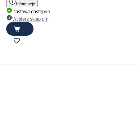
Informacje
Dostawa dostępna
Wybierz sklep dm