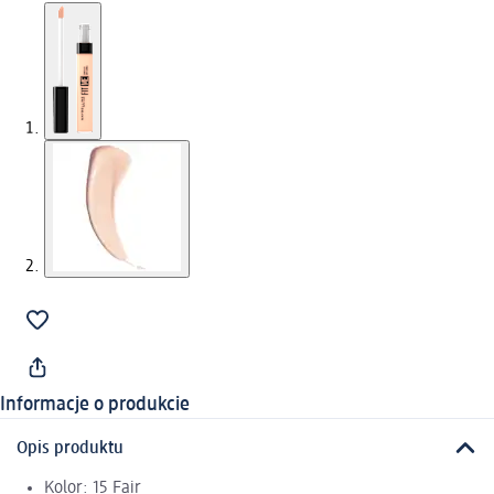
Informacje o produkcie
Opis produktu
Kolor: 15 Fair