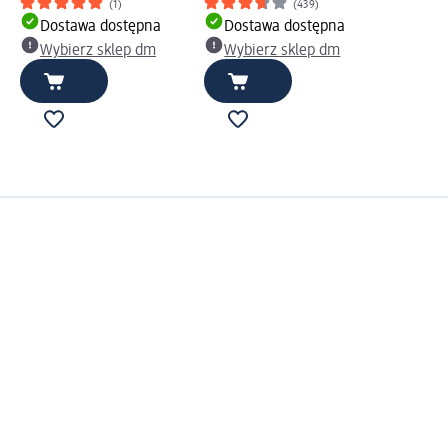
(1)
(439)
Dostawa dostępna
Dostawa dostępna
Wybierz sklep dm
Wybierz sklep dm