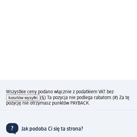
Wszystkie ceny podano włącznie z podatkiem VAT bez
kosztów wysyłki
(§) Ta pozycja nie podlega rabatom.
(#) Za tę
pozycję nie otrzymasz punktów PAYBACK.
Jak podoba Ci się ta strona?