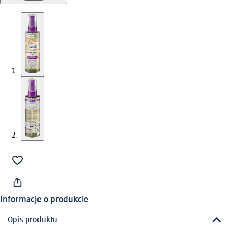
Informacje o produkcie
Opis produktu