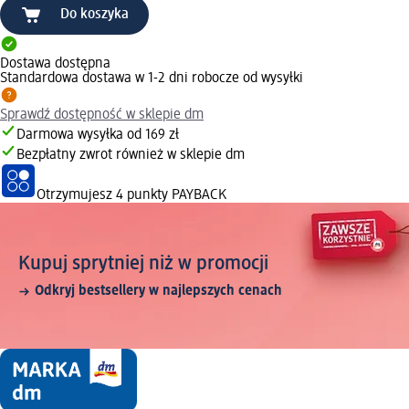
Do koszyka
Dostawa dostępna
Standardowa dostawa w 1-2 dni robocze od wysyłki
Sprawdź dostępność w sklepie dm
Darmowa wysyłka od 169 zł
Bezpłatny zwrot również w sklepie dm
Otrzymujesz
4 punkty PAYBACK
Kupuj sprytniej niż w promocji
Odkryj bestsellery w najlepszych cenach