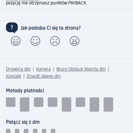
pozycję nie otrzymasz punktów PAYBACK.
Jak podoba Ci się ta strona?
Drogeria dm
Kariera
Biuro Obsługi Klienta dm
Kontakt
Znajdź sklepy dm
Metody płatności
Połącz się z dm