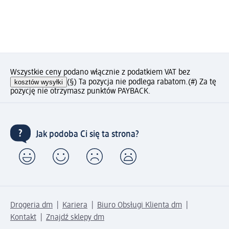
Wszystkie ceny podano włącznie z podatkiem VAT bez
kosztów wysyłki
(§) Ta pozycja nie podlega rabatom.
(#) Za tę
pozycję nie otrzymasz punktów PAYBACK.
Jak podoba Ci się ta strona?
Drogeria dm
Kariera
Biuro Obsługi Klienta dm
Kontakt
Znajdź sklepy dm