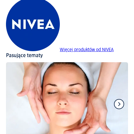
Więcej produktów od NIVEA
Pasujące tematy