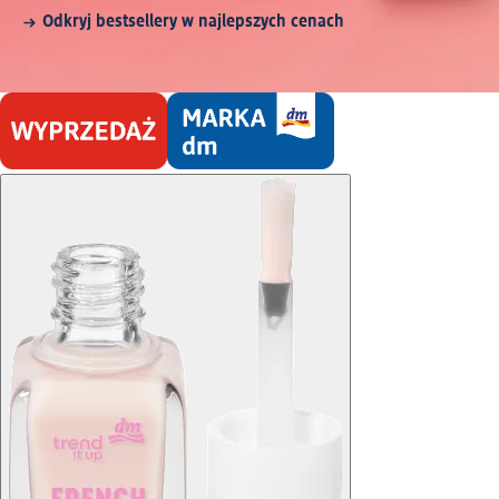
Odkryj bestsellery w najlepszych cenach