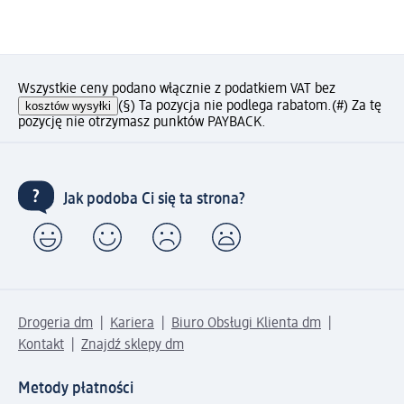
Wszystkie ceny podano włącznie z podatkiem VAT bez
kosztów wysyłki
(§) Ta pozycja nie podlega rabatom.
(#) Za tę
pozycję nie otrzymasz punktów PAYBACK.
Jak podoba Ci się ta strona?
Drogeria dm
Kariera
Biuro Obsługi Klienta dm
Kontakt
Znajdź sklepy dm
Metody płatności