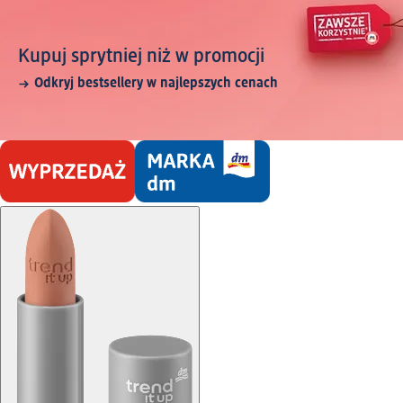
Kupuj sprytniej niż w promocji
Odkryj bestsellery w najlepszych cenach