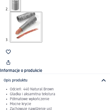
Informacje o produkcie
Opis produktu
Odcień: 440 Natural Brown
Gładka i aksamitna tekstura
Półmatowe wykończenie
Mocne krycie
Zachowuje nawilżenie ust