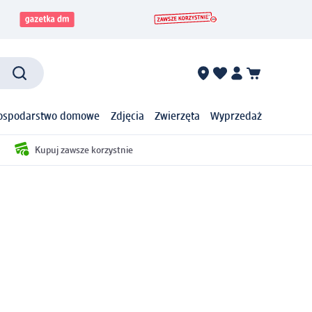
ospodarstwo domowe
Zdjęcia
Zwierzęta
Wyprzedaż
Kupuj zawsze korzystnie