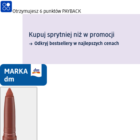
Otrzymujesz
6 punktów PAYBACK
Kupuj sprytniej niż w promocji
Odkryj bestsellery w najlepszych cenach