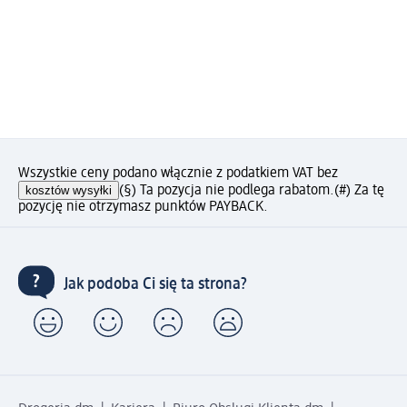
Wszystkie ceny podano włącznie z podatkiem VAT bez
kosztów wysyłki
(§) Ta pozycja nie podlega rabatom.
(#) Za tę
pozycję nie otrzymasz punktów PAYBACK.
Jak podoba Ci się ta strona?