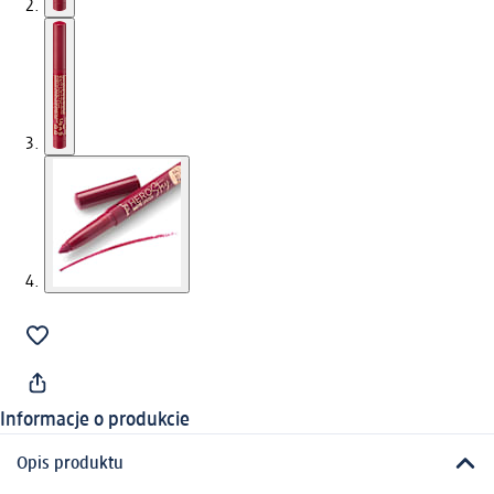
Informacje o produkcie
Opis produktu