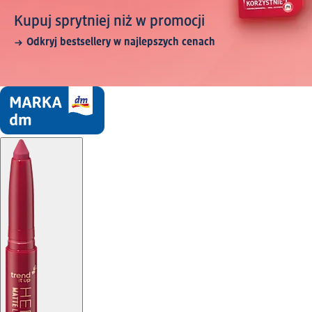
Kupuj sprytniej niż w promocji
Odkryj bestsellery w najlepszych cenach