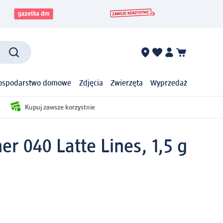
ospodarstwo domowe
Zdjęcia
Zwierzęta
Wyprzedaż
Kupuj zawsze korzystnie
er 040 Latte Lines, 1,5 g