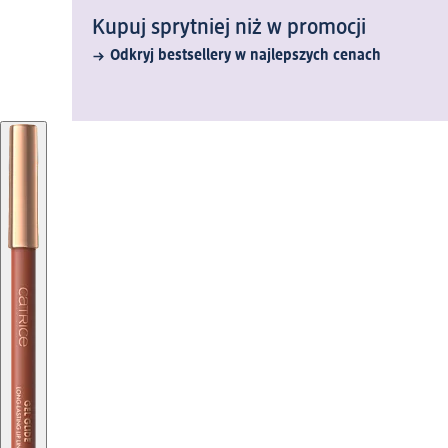
Kupuj sprytniej niż w promocji
Odkryj bestsellery w najlepszych cenach