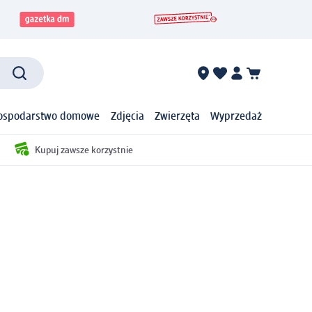
ospodarstwo domowe
Zdjęcia
Zwierzęta
Wyprzedaż
Kupuj zawsze korzystnie