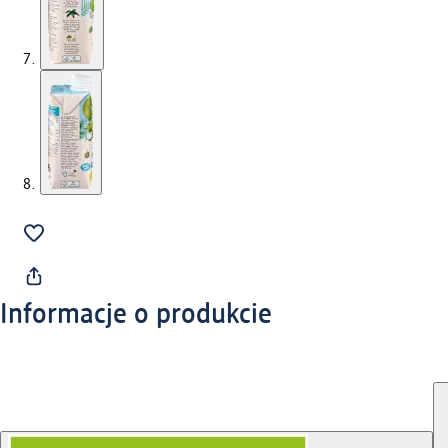
Informacje o produkcie