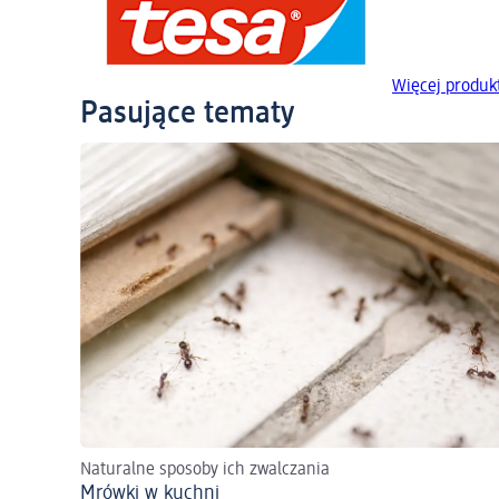
Więcej produk
Pasujące tematy
Naturalne sposoby ich zwalczania
Mrówki w kuchni