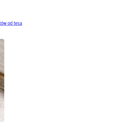
tów od tesa