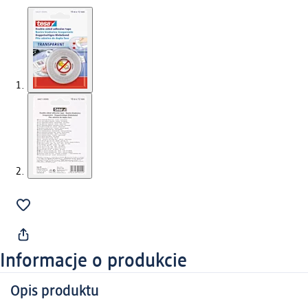
Informacje o produkcie
Opis produktu