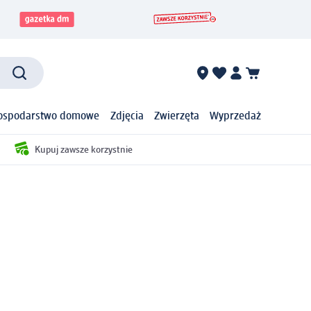
ospodarstwo domowe
Zdjęcia
Zwierzęta
Wyprzedaż
Kupuj zawsze korzystnie