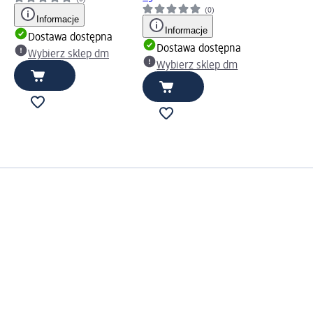
(0)
Informacje
Informacje
Dostawa dostępna
Dostawa dostępna
Wybierz sklep dm
Wybierz sklep dm