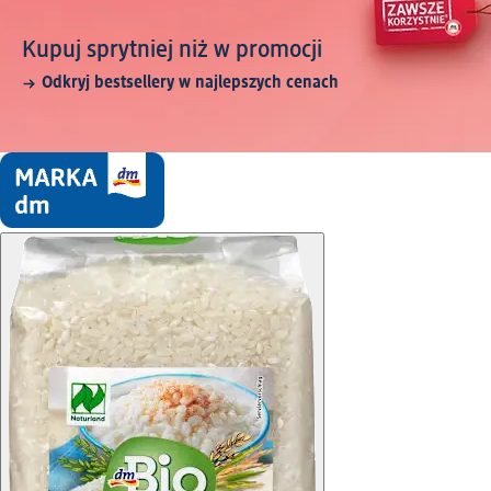
Kupuj sprytniej niż w promocji
Odkryj bestsellery w najlepszych cenach