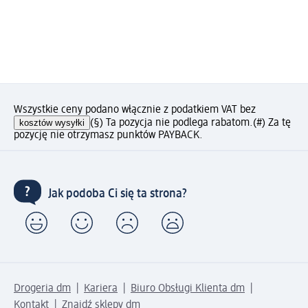
Wszystkie ceny podano włącznie z podatkiem VAT bez
kosztów wysyłki
(§) Ta pozycja nie podlega rabatom.
(#) Za tę
pozycję nie otrzymasz punktów PAYBACK.
Jak podoba Ci się ta strona?
Drogeria dm
Kariera
Biuro Obsługi Klienta dm
Kontakt
Znajdź sklepy dm