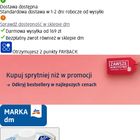
Dostawa dostępna
Standardowa dostawa w 1-2 dni robocze od wysyłki
Sprawdź dostępność w sklepie dm
Darmowa wysyłka od 169 zł
Bezpłatny zwrot również w sklepie dm
Otrzymujesz
2 punkty PAYBACK
Kupuj sprytniej niż w promocji
Odkryj bestsellery w najlepszych cenach