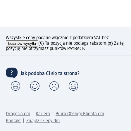
Wszystkie ceny podano włącznie z podatkiem VAT bez
kosztów wysyłki
(§) Ta pozycja nie podlega rabatom.
(#) Za tę
pozycję nie otrzymasz punktów PAYBACK.
Jak podoba Ci się ta strona?
Drogeria dm
Kariera
Biuro Obsługi Klienta dm
Kontakt
Znajdź sklepy dm