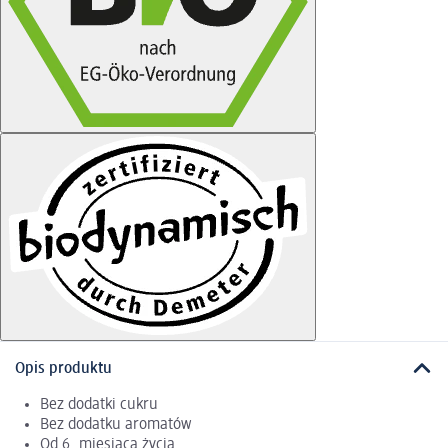
Opis produktu
Bez dodatki cukru
Bez dodatku aromatów
Od 6. miesiąca życia