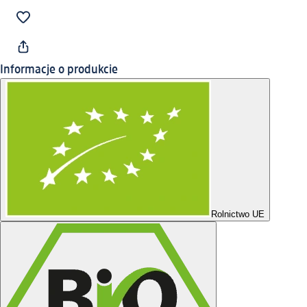
Informacje o produkcie
Rolnictwo UE