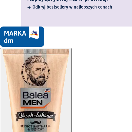
Odkryj bestsellery w najlepszych cenach