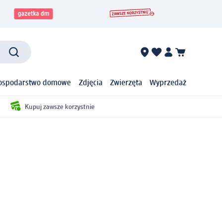
ospodarstwo domowe
Zdjęcia
Zwierzęta
Wyprzedaż
Kupuj zawsze korzystnie