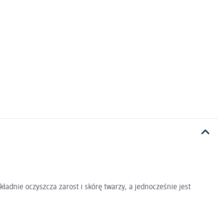
adnie oczyszcza zarost i skórę twarzy, a jednocześnie jest