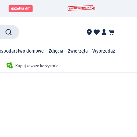
ospodarstwo domowe
Zdjęcia
Zwierzęta
Wyprzedaż
Kupuj zawsze korzystnie