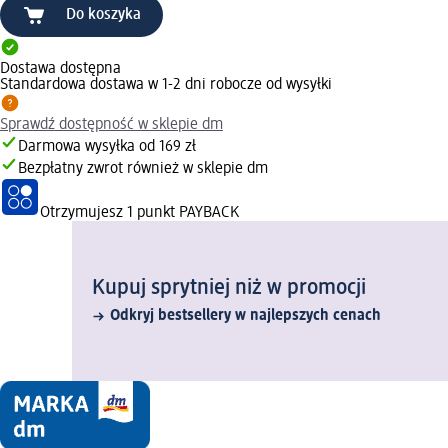
Do koszyka
Dostawa dostępna
Standardowa dostawa w 1-2 dni robocze od wysyłki
Sprawdź dostępność w sklepie dm
Darmowa wysyłka od 169 zł
Bezpłatny zwrot również w sklepie dm
Otrzymujesz
1 punkt PAYBACK
Kupuj sprytniej niż w promocji
Odkryj bestsellery w najlepszych cenach