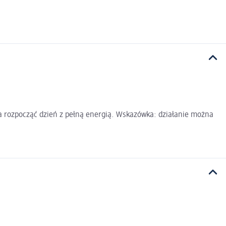
la rozpocząć dzień z pełną energią. Wskazówka: działanie można