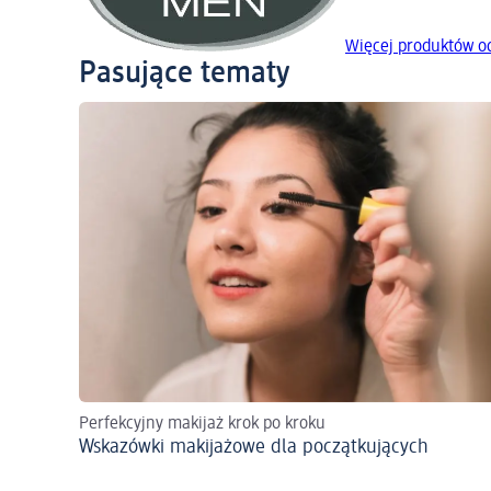
Więcej produktów o
Pasujące tematy
Perfekcyjny makijaż krok po kroku
Wskazówki makijażowe dla początkujących