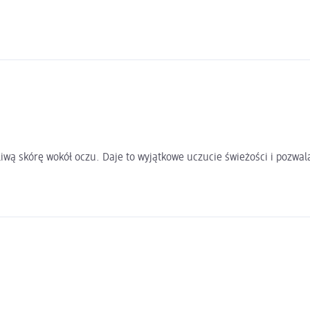
iwą skórę wokół oczu. Daje to wyjątkowe uczucie świeżości i pozwa