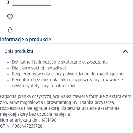
Informacje o produkcie
Opis produktu
Delikatne i jednocześnie skuteczne oczyszczanie
Dla skóry suchej i wrażliwej
Bezpieczeństwo dla skóry potwierdzone dermatologicznie
Receptura bez mikroplastiku i rozpuszczalnych w wodzie
czysto syntetycznych polimerów
Łagodna pianka oczyszczająca Balea zawiera formułę z ekstraktem
z kwiatów migdałowca i prowitaminą B5. Pianka oczyszcza,
rozpieszcza i pielęgnuje skórę. Zapewnia uczucie aksamitnie
miękkiej skóry bez uczucia napięcia.
Numer artykułu dm: 1431496
GTIN: 4066447233728