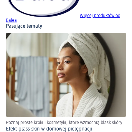
Więcej produktów od
Balea
Pasujące tematy
Poznaj proste kroki i kosmetyki, które wzmocnią blask skóry
Efekt glass skin w domowej pielęgnacji