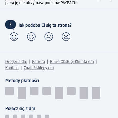
pozycję nie otrzymasz punktów PAYBACK.
Jak podoba Ci się ta strona?
Drogeria dm
Kariera
Biuro Obsługi Klienta dm
Kontakt
Znajdź sklepy dm
Metody płatności
Połącz się z dm