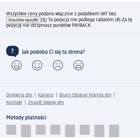
Wszystkie ceny podano włącznie z podatkiem VAT bez
kosztów wysyłki
(§) Ta pozycja nie podlega rabatom.
(#) Za tę
pozycję nie otrzymasz punktów PAYBACK.
Jak podoba Ci się ta strona?
Drogeria dm
Kariera
Biuro Obsługi Klienta dm
Kontakt
Znajdź sklepy dm
Metody płatności