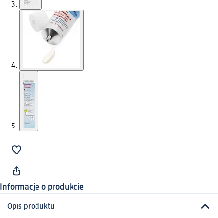
Informacje o produkcie
Opis produktu