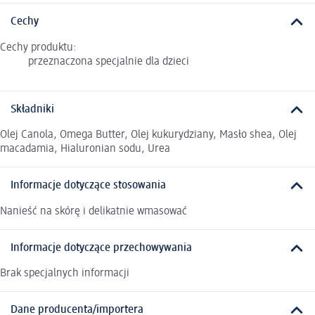
Cechy
Cechy produktu:
przeznaczona specjalnie dla dzieci
Składniki
Olej Canola, Omega Butter, Olej kukurydziany, Masło shea, Olej
macadamia, Hialuronian sodu, Urea
Informacje dotyczące stosowania
Nanieść na skórę i delikatnie wmasować
Informacje dotyczące przechowywania
Brak specjalnych informacji
Dane producenta/importera