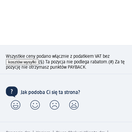
Wszystkie ceny podano włącznie z podatkiem VAT bez
kosztów wysyłki
(§) Ta pozycja nie podlega rabatom.
(#) Za tę
pozycję nie otrzymasz punktów PAYBACK.
Jak podoba Ci się ta strona?