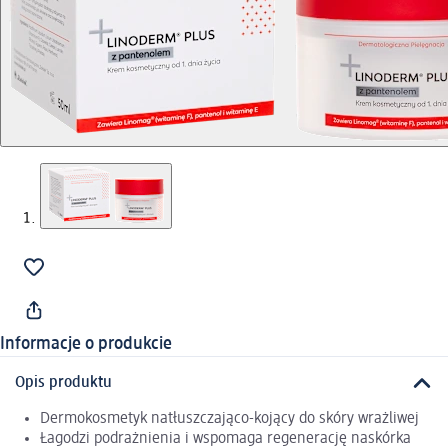
Informacje o produkcie
Opis produktu
Dermokosmetyk natłuszczająco-kojący do skóry wrażliwej
Łagodzi podrażnienia i wspomaga regenerację naskórka