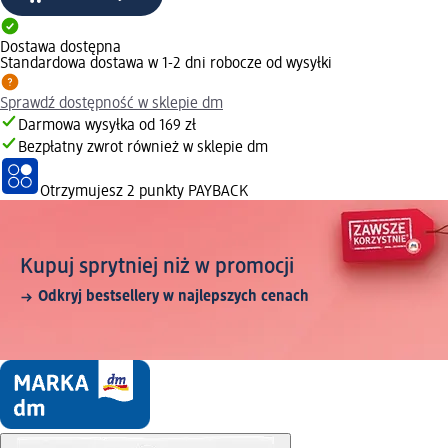
Dostawa dostępna
Standardowa dostawa w 1-2 dni robocze od wysyłki
Sprawdź dostępność w sklepie dm
Darmowa wysyłka od 169 zł
Bezpłatny zwrot również w sklepie dm
Otrzymujesz
2 punkty PAYBACK
Kupuj sprytniej niż w promocji
Odkryj bestsellery w najlepszych cenach