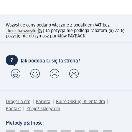
Wszystkie ceny podano włącznie z podatkiem VAT bez
kosztów wysyłki
(§) Ta pozycja nie podlega rabatom.
(#) Za tę
pozycję nie otrzymasz punktów PAYBACK.
Jak podoba Ci się ta strona?
Drogeria dm
Kariera
Biuro Obsługi Klienta dm
Kontakt
Znajdź sklepy dm
Metody płatności