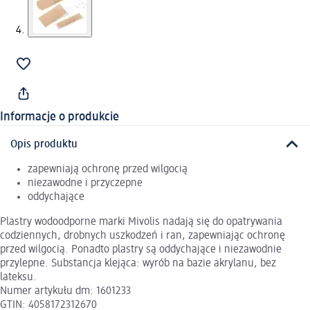
Informacje o produkcie
Opis produktu
zapewniają ochronę przed wilgocią
niezawodne i przyczepne
oddychające
Plastry wodoodporne marki Mivolis nadają się do opatrywania
codziennych, drobnych uszkodzeń i ran, zapewniając ochronę
przed wilgocią. Ponadto plastry są oddychające i niezawodnie
przylepne. Substancja klejąca: wyrób na bazie akrylanu, bez
lateksu.
Numer artykułu dm: 1601233
GTIN: 4058172312670