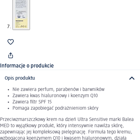
Informacje o produkcie
Opis produktu
Nie zawiera perfum, parabenów i barwników
Zawiera kwas hialuronowy i koenzym Q10
Zawiera filtr SPF 15
Pomaga zapobiegać podrażnieniom skóry
Przeciwzmarszczkowy krem na dzień Ultra Sensitive marki Balea
MED to wyjątkowy produkt, który intensywnie nawilża skórę,
zapewniając jej kompleksową pielęgnację. Formuła tego kremu,
wzbogacona koenzymem Q10 i kwasem hialuronowym, działa