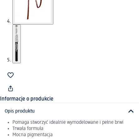
Informacje o produkcie
Opis produktu
Pomaga stworzyć idealnie wymodelowane i pełne brwi
Trwała formuła
Mocna pigmentacja