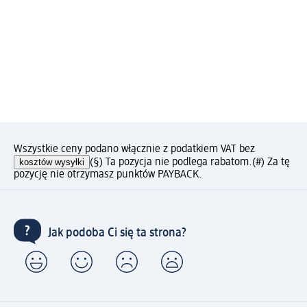
Wszystkie ceny podano włącznie z podatkiem VAT bez
kosztów wysyłki
(§) Ta pozycja nie podlega rabatom.
(#) Za tę
pozycję nie otrzymasz punktów PAYBACK.
Jak podoba Ci się ta strona?