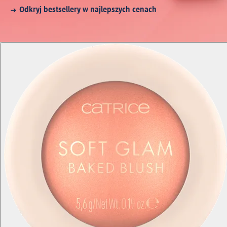
Odkryj bestsellery w najlepszych cenach