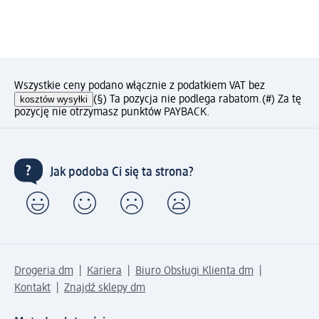
Wszystkie ceny podano włącznie z podatkiem VAT bez
kosztów wysyłki
(§) Ta pozycja nie podlega rabatom.
(#) Za tę
pozycję nie otrzymasz punktów PAYBACK.
Jak podoba Ci się ta strona?
Drogeria dm
Kariera
Biuro Obsługi Klienta dm
Kontakt
Znajdź sklepy dm