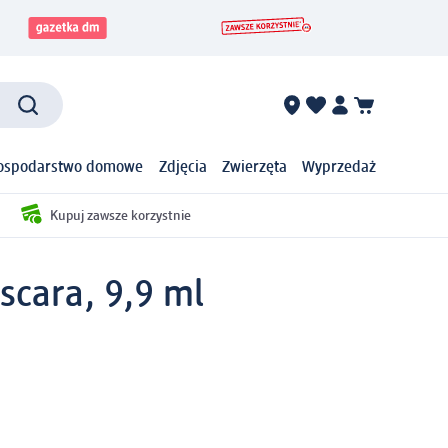
ospodarstwo domowe
Zdjęcia
Zwierzęta
Wyprzedaż
Kupuj zawsze korzystnie
ascara, 9,9 ml