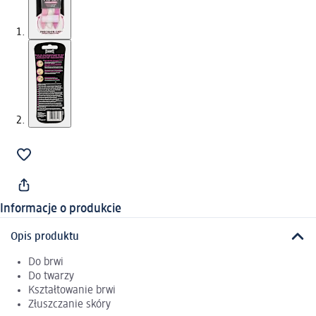
Informacje o produkcie
Opis produktu
Do brwi
Do twarzy
Kształtowanie brwi
Złuszczanie skóry