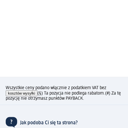
Wszystkie ceny podano włącznie z podatkiem VAT bez
kosztów wysyłki
(§) Ta pozycja nie podlega rabatom.
(#) Za tę
pozycję nie otrzymasz punktów PAYBACK.
Jak podoba Ci się ta strona?